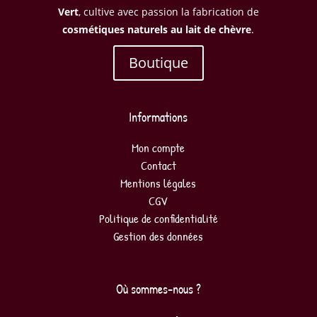
Vert
, cultive avec passion la fabrication de
cosmétiques naturels au lait de chèvre
.
Boutique
Informations
Mon compte
Contact
Mentions légales
CGV
Politique de confidentialité
Gestion des données
Où sommes-nous ?