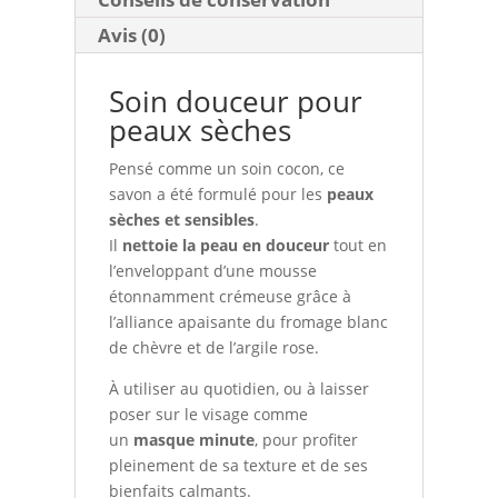
Avis (0)
Soin douceur pour
peaux sèches
Pensé comme un soin cocon, ce
savon a été formulé pour les
peaux
sèches et sensibles
.
Il
nettoie la peau en douceur
tout en
l’enveloppant d’une mousse
étonnamment crémeuse grâce à
l’alliance apaisante du fromage blanc
de chèvre et de l’argile rose.
À utiliser au quotidien, ou à laisser
poser sur le visage comme
un
masque minute
, pour profiter
pleinement de sa texture et de ses
bienfaits calmants.