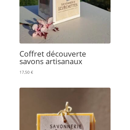
Coffret découverte
savons artisanaux
17,50
€