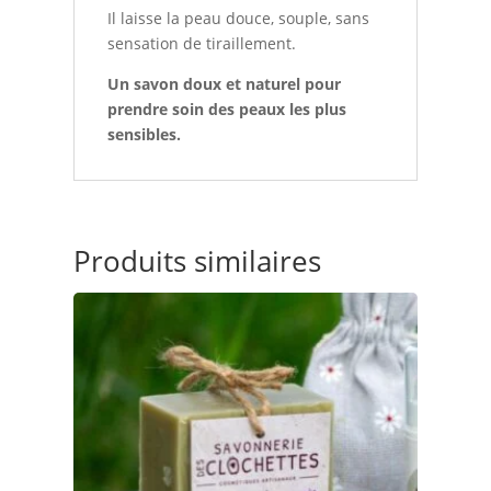
Il laisse la peau douce, souple, sans
sensation de tiraillement.
Un savon doux et naturel pour
prendre soin des peaux les plus
sensibles.
Produits similaires