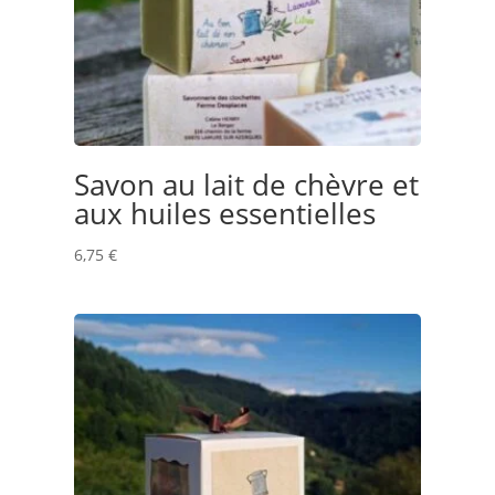
Savon au lait de chèvre et
aux huiles essentielles
6,75
€