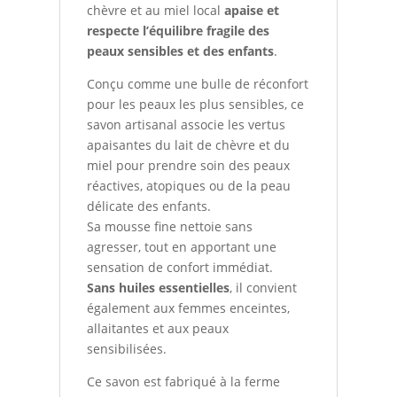
chèvre et au miel local
apaise et
respecte l’équilibre fragile des
peaux sensibles et des enfants
.
Conçu comme une bulle de réconfort
pour les peaux les plus sensibles, ce
savon artisanal associe les vertus
apaisantes du lait de chèvre et du
miel pour prendre soin des peaux
réactives, atopiques ou de la peau
délicate des enfants.
Sa mousse fine nettoie sans
agresser, tout en apportant une
sensation de confort immédiat.
Sans huiles essentielles
, il convient
également aux femmes enceintes,
allaitantes et aux peaux
sensibilisées.
Ce savon est fabriqué à la ferme