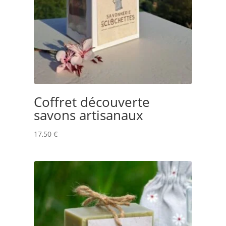
Coffret découverte
savons artisanaux
17,50
€