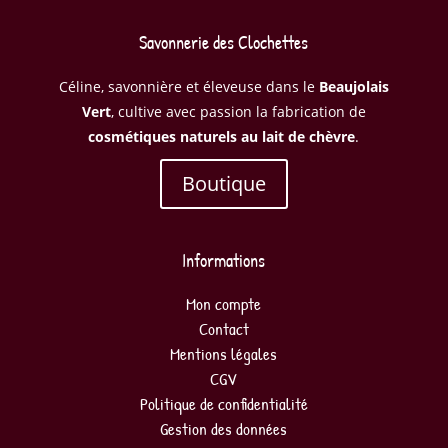
Savonnerie des Clochettes
Céline, savonnière et éleveuse dans le
Beaujolais
Vert
, cultive avec passion la fabrication de
cosmétiques naturels au lait de chèvre
.
Boutique
Informations
Mon compte
Contact
Mentions légales
CGV
Politique de confidentialité
Gestion des données