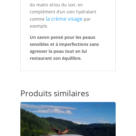
du matin et/ou du soir, en
complément d’un soin hydratant
la crème visage
comme
par
exemple.
Un savon pensé pour les peaux
sensibles et à imperfections sans
agresser la peau tout en lui
restaurant son équilibre.
Produits similaires