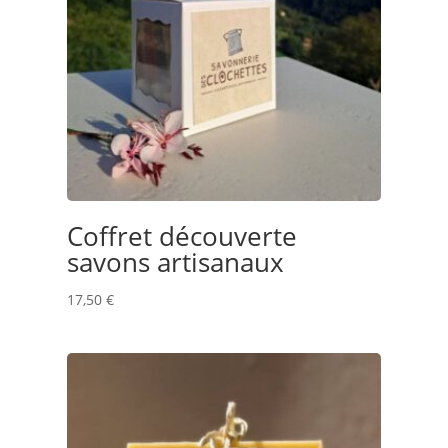
Coffret découverte
savons artisanaux
17,50
€