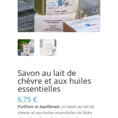
Savon au lait de
chèvre et aux huiles
essentielles
6,75
€
Purifiant et équilibrant
, ce savon au lait de
chèvre, et aux huiles essentielles de litsée