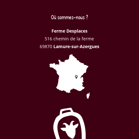
Où sommes-nous ?
Ferme Desplaces
516 chemin de la ferme
69870
Lamure-sur-Azergues