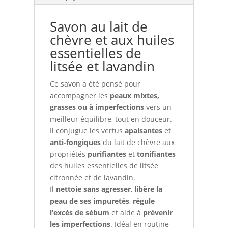
Savon au lait de
chèvre et aux huiles
essentielles de
litsée et lavandin
Ce savon a été pensé pour
accompagner les
peaux mixtes,
grasses ou à imperfections
vers un
meilleur équilibre, tout en douceur.
Il conjugue les vertus
apaisantes
et
anti-fongiques
du lait de chèvre aux
propriétés
purifiantes
et
tonifiantes
des huiles essentielles de litsée
citronnée et de lavandin.
Il
nettoie sans agresser
,
libère la
peau de ses impuretés
,
régule
l’excès de sébum
et aide à
prévenir
les imperfections
. Idéal en routine