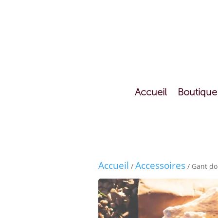
Accueil
Boutique
Accueil
Accessoires
/
/ Gant do