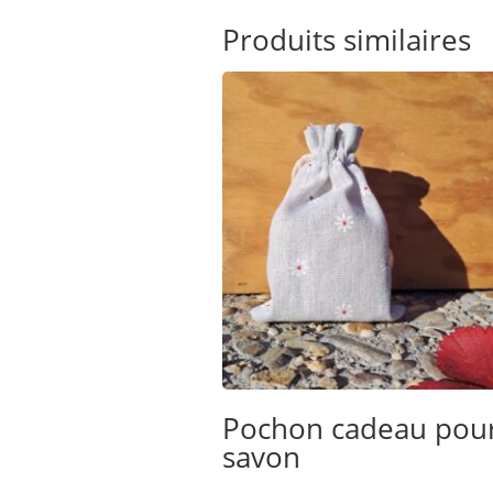
Produits similaires
Pochon cadeau pou
savon